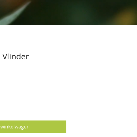
 Vlinder
 winkelwagen