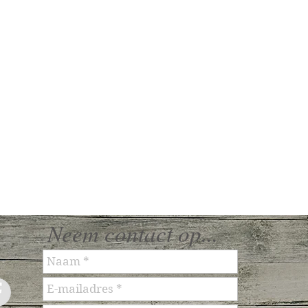
Neem contact op...