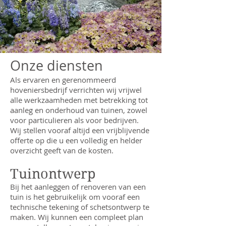
Onze diensten
Als ervaren en gerenommeerd
hoveniersbedrijf verrichten wij vrijwel
alle werkzaamheden met betrekking tot
aanleg en onderhoud van tuinen, zowel
voor particulieren als voor bedrijven.
Wij stellen vooraf altijd een vrijblijvende
offerte op die u een volledig en helder
overzicht geeft van de kosten.
Tuinontwerp
Bij het aanleggen of renoveren van een
tuin is het gebruikelijk om vooraf een
technische tekening of schetsontwerp te
maken. Wij kunnen een compleet plan