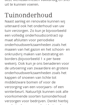
uit te kunnen voeren.
Tuinonderhoud
Naast aanleg en renovatie kunnen wij
uiteraard ook het onderhoud van uw
tuin verzorgen. Zo kun je bijvoorbeeld
een volledig onderhoudscontract op
maat afsluiten voor periodieke
onderhoudswerkzaamheden zoals het
maaien van het gazon en het schoon- en
onkruidvrij maken van bestrating en
borders (bijvoorbeeld 1 x per twee
weken). Ook kun je ons benaderen voor
de uitvoering van zwaardere en grotere
onderhoudswerkzaamheden zoals het
kappen of snoeien van lichte tot
middelzware bomen of voor de
verzorging van een voorjaars- of een
winterbeurt. Natuurlijk kunnen ook alle
voorkomende soorten tuinonderhoud
verzorgen voor bedrijven. Denkt hierbij