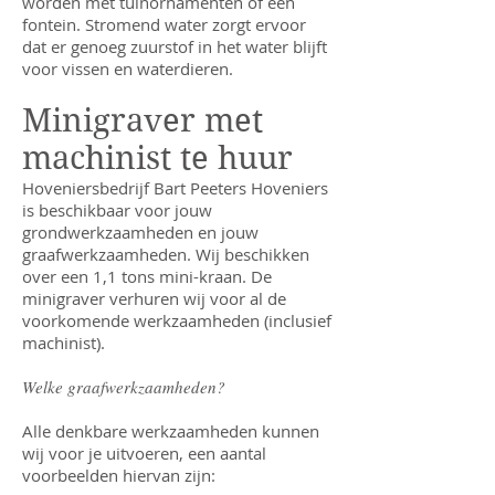
worden met tuinornamenten of een
fontein. Stromend water zorgt ervoor
dat er genoeg zuurstof in het water blijft
voor vissen en waterdieren.
Minigraver met
machinist te huur
Hoveniersbedrijf Bart Peeters Hoveniers
is beschikbaar voor jouw
grondwerkzaamheden en jouw
graafwerkzaamheden. Wij beschikken
over een 1,1 tons mini-kraan. De
minigraver verhuren wij voor al de
voorkomende werkzaamheden (inclusief
machinist).
Welke graafwerkzaamheden?
Alle denkbare werkzaamheden kunnen
wij voor je uitvoeren, een aantal
voorbeelden hiervan zijn: