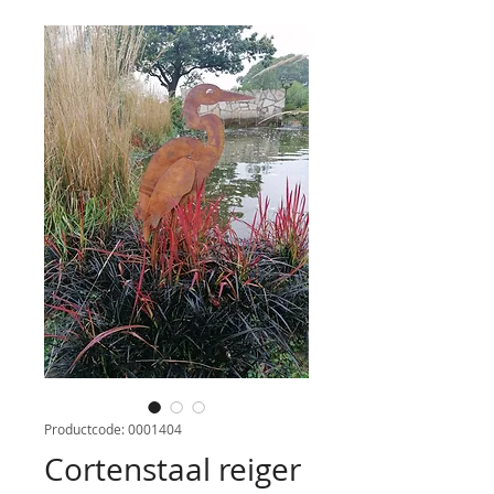
Productcode: 0001404
Cortenstaal reiger