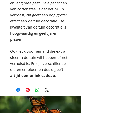
en lang mee gaat. De eigenschap
van cortenstaal is dat het bruin
verroest, dit geeft een nog groter
effect aan de tuin decoratie! De
kwaliteit van de tuin decoratie is
hoogwaardig en geeft jaren
plezier!
Ook leuk voor iemand die extra
sfeer in de tuin wil hebben of net
verhuisd is. Er zijn verschillende
dieren en bloemen dus u geeft
altijd een uniek cadeau
.