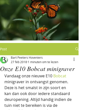
Post
Bart Peeters Hoveniers
27 feb 2018
1 minuten om te lezen
Onze E10 Bobcat minigraver
Vandaag onze nieuwe E10 
Bobcat 
minigraver in ontvangst genomen. 
Deze is het smalst in zijn soort en 
kan dan ook door iedere standaard 
deuropening. Altijd handig indien de 
tuin niet te bereiken is via de 