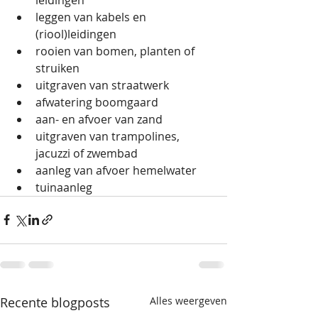
leggen van kabels en 
(riool)leidingen
rooien van bomen, planten of 
struiken
uitgraven van straatwerk
afwatering boomgaard
aan- en afvoer van zand
uitgraven van trampolines, 
jacuzzi of zwembad
aanleg van afvoer hemelwater
tuinaanleg
Recente blogposts
Alles weergeven