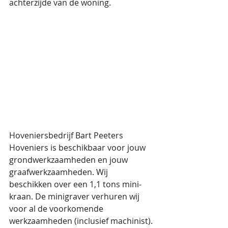
achterzijde van de woning. 
Hoveniersbedrijf Bart Peeters 
Hoveniers is beschikbaar voor jouw 
grondwerkzaamheden en jouw 
graafwerkzaamheden. Wij 
beschikken over een 1,1 tons mini-
kraan. De minigraver verhuren wij 
voor al de voorkomende 
werkzaamheden (inclusief machinist).