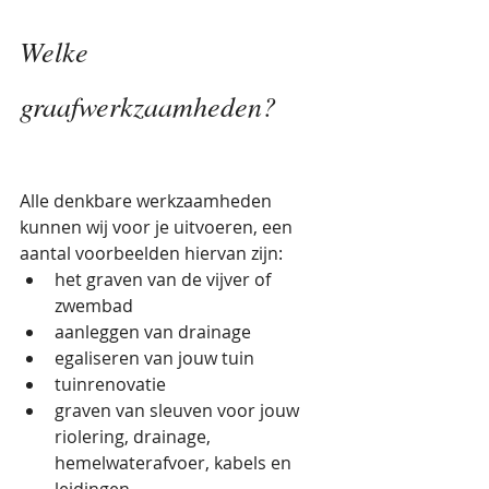
Welke 
graafwerkzaamheden?
Alle denkbare werkzaamheden 
kunnen wij voor je uitvoeren, een 
aantal voorbeelden hiervan zijn:
het graven van de vijver of 
zwembad
aanleggen van drainage
egaliseren van jouw tuin
tuinrenovatie
graven van sleuven voor jouw 
riolering, drainage, 
hemelwaterafvoer, kabels en 
leidingen